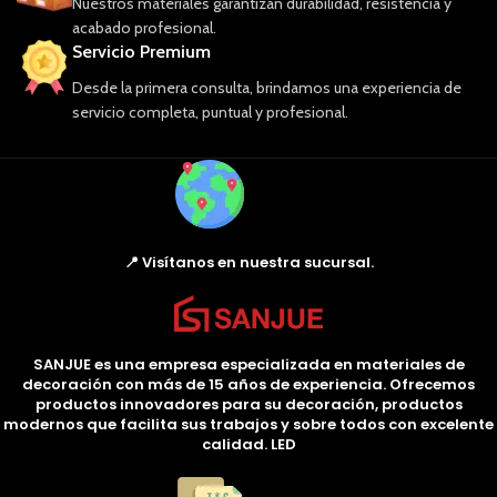
Nuestros materiales garantizan durabilidad, resistencia y
acabado profesional.
Servicio Premium
Desde la primera consulta, brindamos una experiencia de
servicio completa, puntual y profesional.
📍 Visítanos en nuestra sucursal.
SANJUE es una empresa especializada en materiales de
decoración con más de 15 años de experiencia. Ofrecemos
productos innovadores para su decoración, productos
modernos que facilita sus trabajos y sobre todos con excelente
calidad. LED