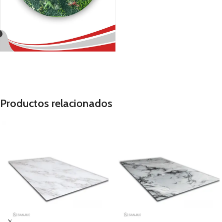
Productos relacionados