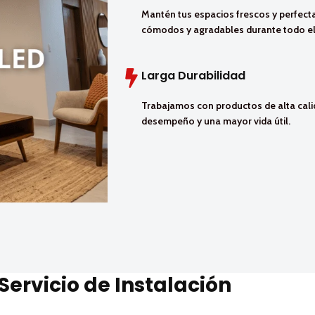
Mantén tus espacios frescos y perfec
cómodos y agradables durante todo el
Larga Durabilidad
Trabajamos con productos de alta cali
desempeño y una mayor vida útil.
Servicio de Instalación