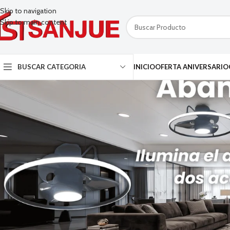
Skip to navigation
Skip to main content
BUSCAR CATEGORIA
INICIO
OFERTA ANIVERSARIO