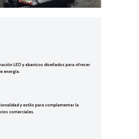
nación LED y abanicos diseñados para ofrecer
e energía.
onalidad y estilo para complementar la
cios comerciales.