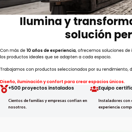
Ilumina y transforma
solución per
Con más de
10 años de experiencia
, ofrecemos soluciones de 
los productos ideales que se adapten a cada espacio.
Trabajamos con productos seleccionados por su rendimiento, dur
Diseño, iluminación y confort para crear espacios únicos.
+500 proyectos instalados
Equipo certif
Cientos de familias y empresas confían en
Instaladores con 
nosotros.
experiencia comp