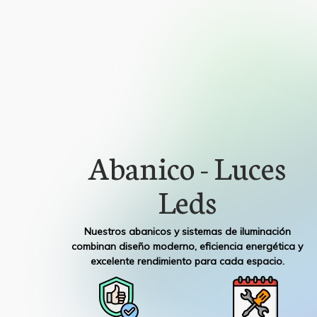
Abanico - Luces
Leds
Nuestros abanicos y sistemas de iluminación
combinan diseño moderno, eficiencia energética y
excelente rendimiento para cada espacio.