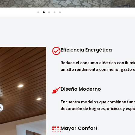
Eficiencia Energética
Reduce el consumo eléctrico con ilumi
un alto rendimiento con menor gasto d
Diseño Moderno
Encuentra modelos que combinan funci
decoración de hogares, oficinas y espa
Mayor Confort