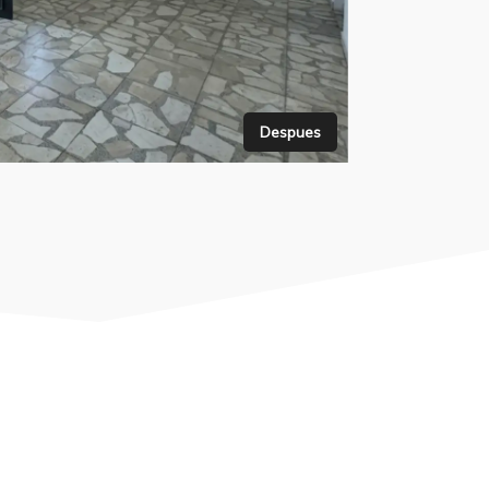
Despues