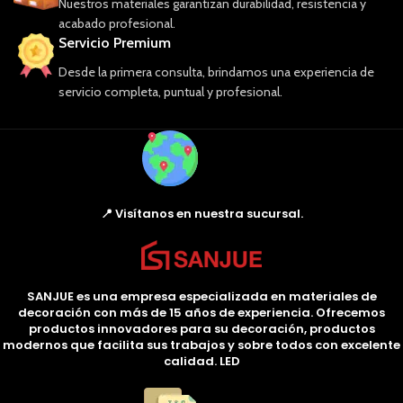
Nuestros materiales garantizan durabilidad, resistencia y
acabado profesional.
Servicio Premium
Desde la primera consulta, brindamos una experiencia de
servicio completa, puntual y profesional.
📍 Visítanos en nuestra sucursal.
SANJUE es una empresa especializada en materiales de
decoración con más de 15 años de experiencia. Ofrecemos
productos innovadores para su decoración, productos
modernos que facilita sus trabajos y sobre todos con excelente
calidad. LED