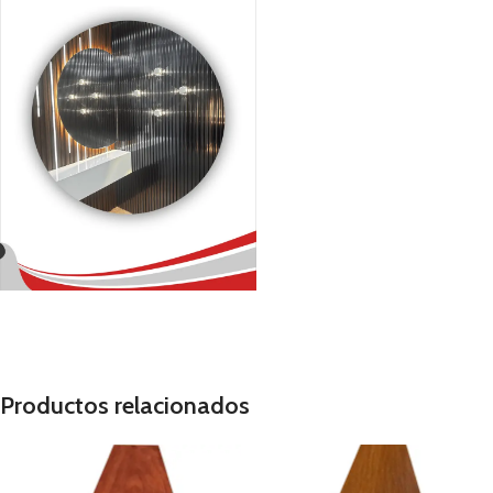
Productos relacionados