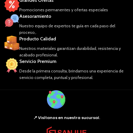
Grandes Ofertas
Promociones permanentes y ofertas especiales
Asesoramiento
Nuestro equipo de expertos te guía en cada paso del
proceso,.
Producto Calidad
Nuestros materiales garantizan durabilidad, resistencia y
acabado profesional.
Servicio Premium
Desde la primera consulta, brindamos una experiencia de
servicio completa, puntual y profesional.
📍 Visítanos en nuestra sucursal.