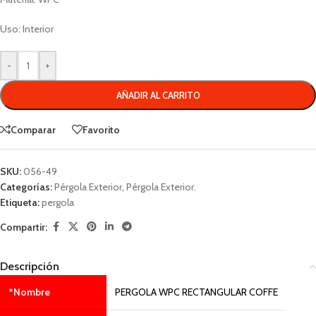
Uso: Interior
-
+
AÑADIR AL CARRITO
Comparar
Favorito
SKU:
056-49
Categorías:
Pérgola Exterior
,
Pérgola Exterior.
Etiqueta:
pergola
Compartir:
Descripción
*Nombre
PERGOLA WPC RECTANGULAR COFFE