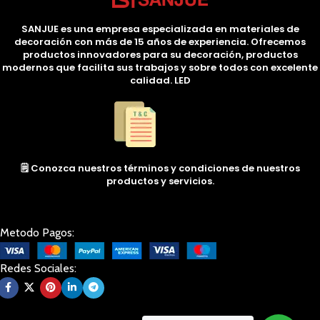
SANJUE es una empresa especializada en materiales de
decoración con más de 15 años de experiencia. Ofrecemos
productos innovadores para su decoración, productos
modernos que facilita sus trabajos y sobre todos con excelente
calidad. LED
🗒️ Conozca nuestros términos y condiciones de nuestros
productos y servicios.
Metodo Pagos:
Redes Sociales: