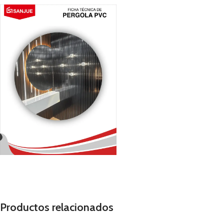
Productos relacionados