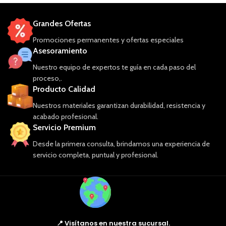
Grandes Ofertas
Promociones permanentes y ofertas especiales
Asesoramiento
Nuestro equipo de expertos te guía en cada paso del
proceso,.
Producto Calidad
Nuestros materiales garantizan durabilidad, resistencia y
acabado profesional.
Servicio Premium
Desde la primera consulta, brindamos una experiencia de
servicio completa, puntual y profesional.
📍 Visítanos en nuestra sucursal.