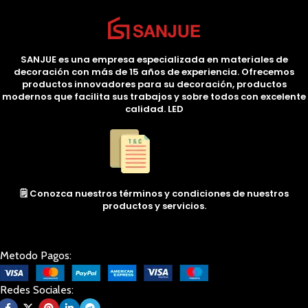
SANJUE es una empresa especializada en materiales de
decoración con más de 15 años de experiencia. Ofrecemos
productos innovadores para su decoración, productos
modernos que facilita sus trabajos y sobre todos con excelente
calidad. LED
🗒️ Conozca nuestros términos y condiciones de nuestros
productos y servicios.
Metodo Pagos:
Redes Sociales: