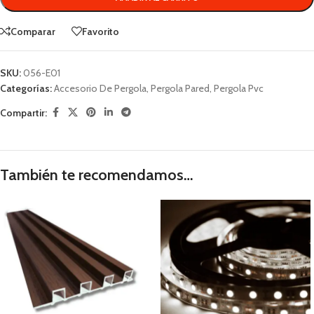
Comparar
Favorito
SKU:
056-E01
Categorías:
Accesorio De Pergola
,
Pergola Pared
,
Pergola Pvc
Compartir:
También te recomendamos…