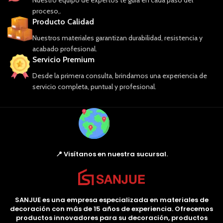
proceso,.
Producto Calidad
Nuestros materiales garantizan durabilidad, resistencia y
acabado profesional.
Servicio Premium
Desde la primera consulta, brindamos una experiencia de
servicio completa, puntual y profesional.
📍 Visítanos en nuestra sucursal.
SANJUE es una empresa especializada en materiales de
decoración con más de 15 años de experiencia. Ofrecemos
productos innovadores para su decoración, productos