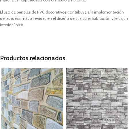
materiales respetuosos con el medio ambiente.
El uso de paneles de PVC decorativos contribuye a la implementación
de las ideas más atrevidas en el diseño de cualquier habitación y le da un
interior único.
Productos relacionados