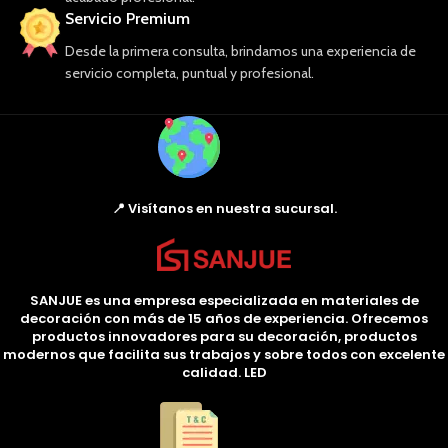
Servicio Premium
Desde la primera consulta, brindamos una experiencia de
servicio completa, puntual y profesional.
📍 Visítanos en nuestra sucursal.
SANJUE es una empresa especializada en materiales de
decoración con más de 15 años de experiencia. Ofrecemos
productos innovadores para su decoración, productos
modernos que facilita sus trabajos y sobre todos con excelente
calidad. LED