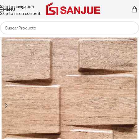
Skip to navigation
MENU
Skip to main content