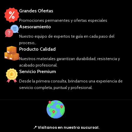
Grandes Ofertas
Promociones permanentes y ofertas especiales
Asesoramiento
Nuestro equipo de expertos te guía en cada paso del
proceso,.
Producto Calidad
Nuestros materiales garantizan durabilidad, resistencia y
acabado profesional.
Servicio Premium
Desde la primera consulta, brindamos una experiencia de
servicio completa, puntual y profesional.
📍 Visítanos en nuestra sucursal.