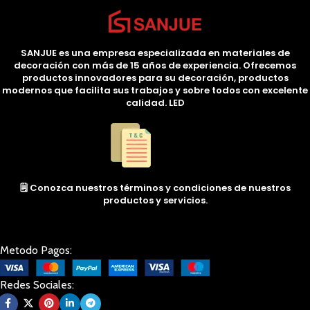
SANJUE es una empresa especializada en materiales de
decoración con más de 15 años de experiencia. Ofrecemos
productos innovadores para su decoración, productos
modernos que facilita sus trabajos y sobre todos con excelente
calidad. LED
🗒️ Conozca nuestros términos y condiciones de nuestros
productos y servicios.
Metodo Pagos:
Redes Sociales: