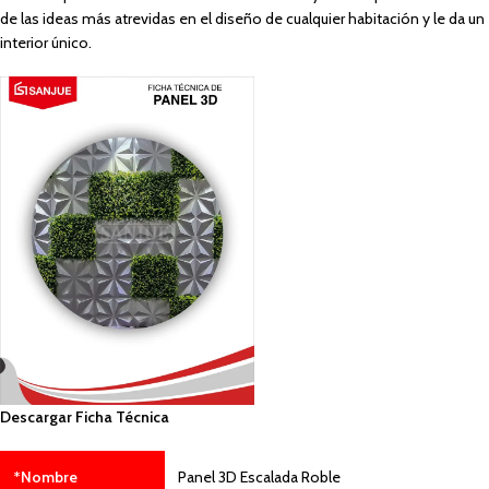
de las ideas más atrevidas en el diseño de cualquier habitación y le da un
interior único.
Descargar Ficha Técnica
*Nombre
Panel 3D Escalada Roble