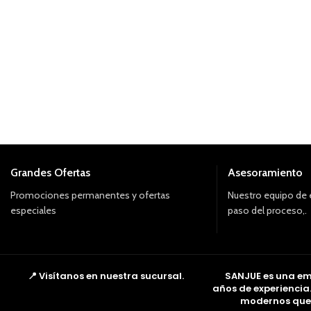
Grandes Ofertas
Asesoramiento
Promociones permanentes y ofertas
Nuestro equipo de 
especiales
paso del proceso,.
📍 Visítanos en nuestra sucursal.
SANJUE es una em
años de experiencia
modernos que f