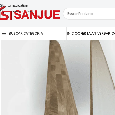
Skip to navigation
Skip to main content
BUSCAR CATEGORIA
INICIO
OFERTA ANIVERSARIO