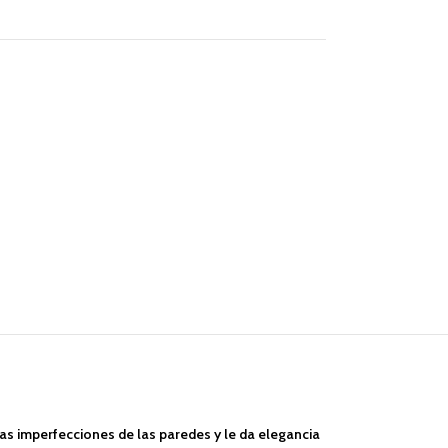
s imperfecciones de las paredes y le da elegancia