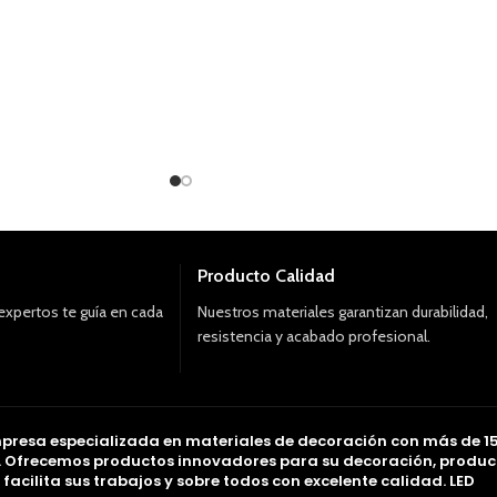
Producto Calidad
expertos te guía en cada
Nuestros materiales garantizan durabilidad,
resistencia y acabado profesional.
presa especializada en materiales de decoración con más de 1
. Ofrecemos productos innovadores para su decoración, produc
acilita sus trabajos y sobre todos con excelente calidad. LED