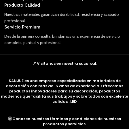
Producto Calidad
Nuestros materiales garantizan durabilidad, resistencia y acabado
profesional.
Servicio Premium
Desde la primera consulta, brindamos una experiencia de servicio
completa, puntual y profesional.
📍 Visítanos en nuestra sucursal.
SANJUE es una empresa especializada en materiales de
decoración con más de 15 años de experiencia. Ofrecemos
productos innovadores para su decoración, productos
modernos que facilita sus trabajos y sobre todos con excelente
calidad. LED
🗒️ Conozca nuestros términos y condiciones de nuestros
productos y servicios.