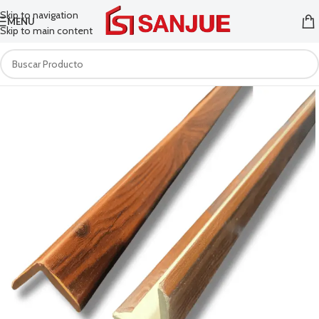
Skip to navigation
MENU
Skip to main content