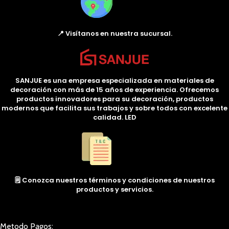
📍 Visítanos en nuestra sucursal.
SANJUE es una empresa especializada en materiales de
decoración con más de 15 años de experiencia. Ofrecemos
productos innovadores para su decoración, productos
modernos que facilita sus trabajos y sobre todos con excelente
calidad. LED
🗒️ Conozca nuestros términos y condiciones de nuestros
productos y servicios.
Metodo Pagos: