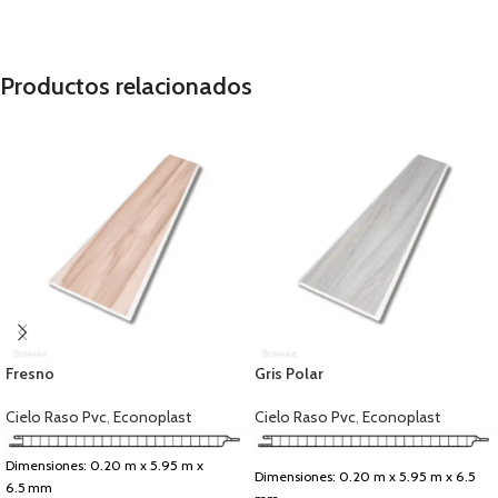
Productos relacionados
Fresno
Gris Polar
Cielo Raso Pvc
,
Econoplast
Cielo Raso Pvc
,
Econoplast
Dimensiones: 0.20 m x 5.95 m x
Dimensiones: 0.20 m x 5.95 m x 6.5
6.5 mm