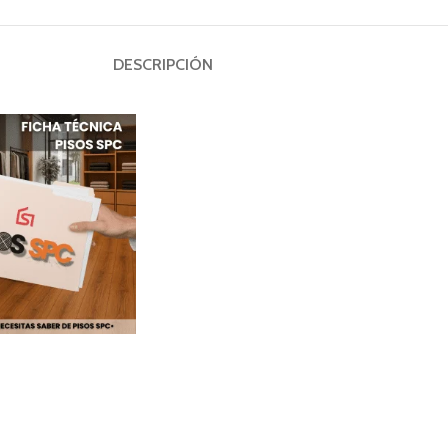
DESCRIPCIÓN