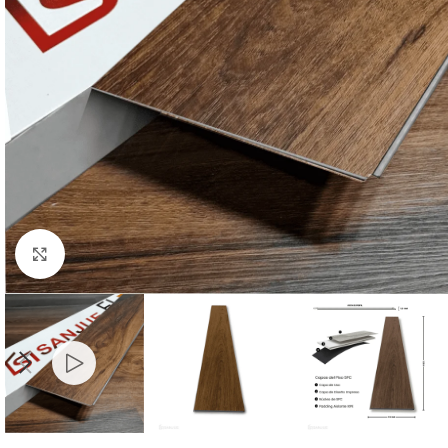
Click to enlarge