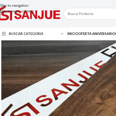
Skip to navigation
Skip to main content
BUSCAR CATEGORIA
INICIO
OFERTA ANIVERSARIO