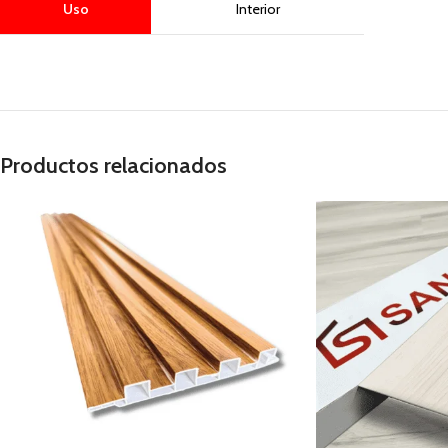
Uso
Interior
Productos relacionados