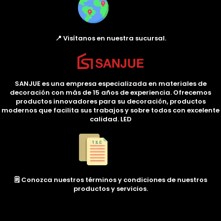
📍 Visítanos en nuestra sucursal.
SANJUE es una empresa especializada en materiales de
decoración con más de 15 años de experiencia. Ofrecemos
productos innovadores para su decoración, productos
modernos que facilita sus trabajos y sobre todos con excelente
calidad. LED
🗒️ Conozca nuestros términos y condiciones de nuestros
productos y servicios.