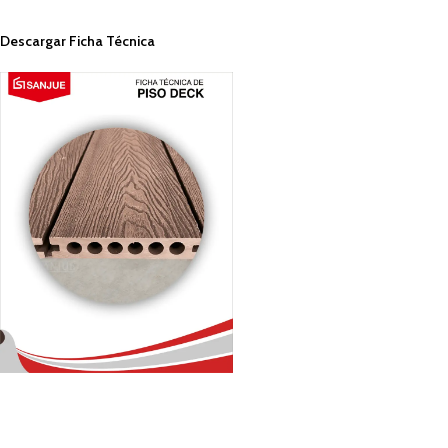
Descargar Ficha Técnica