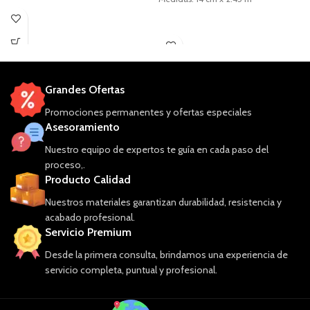
Grandes Ofertas
Promociones permanentes y ofertas especiales
Asesoramiento
Nuestro equipo de expertos te guía en cada paso del
proceso,.
Producto Calidad
Nuestros materiales garantizan durabilidad, resistencia y
acabado profesional.
Servicio Premium
Desde la primera consulta, brindamos una experiencia de
servicio completa, puntual y profesional.