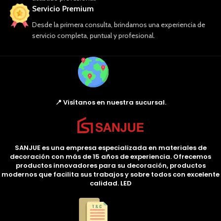
Servicio Premium
Desde la primera consulta, brindamos una experiencia de
servicio completa, puntual y profesional.
📍 Visítanos en nuestra sucursal.
SANJUE es una empresa especializada en materiales de
decoración con más de 15 años de experiencia. Ofrecemos
productos innovadores para su decoración, productos
modernos que facilita sus trabajos y sobre todos con excelente
calidad. LED