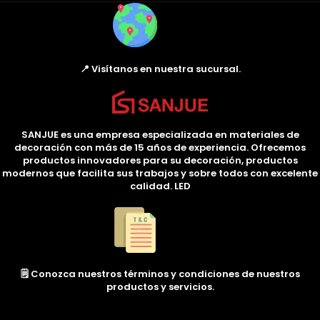
📍 Visítanos en nuestra sucursal.
SANJUE es una empresa especializada en materiales de
decoración con más de 15 años de experiencia. Ofrecemos
productos innovadores para su decoración, productos
modernos que facilita sus trabajos y sobre todos con excelente
calidad. LED
🗒️ Conozca nuestros términos y condiciones de nuestros
productos y servicios.