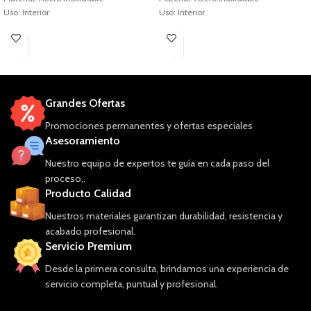
Uso: Interior
Uso: Interior
Grandes Ofertas
Promociones permanentes y ofertas especiales
Asesoramiento
Nuestro equipo de expertos te guía en cada paso del
proceso,.
Producto Calidad
Nuestros materiales garantizan durabilidad, resistencia y
acabado profesional.
Servicio Premium
Desde la primera consulta, brindamos una experiencia de
servicio completa, puntual y profesional.