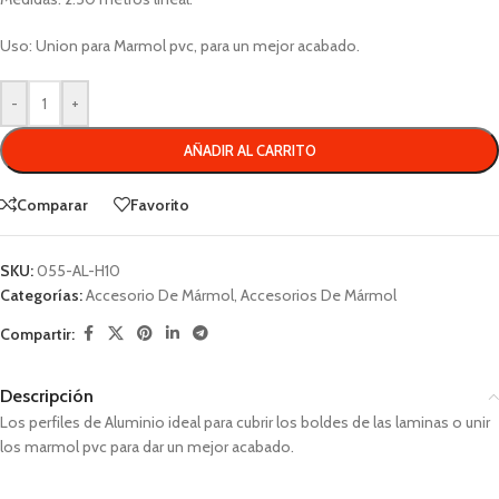
Uso: Union para Marmol pvc, para un mejor acabado.
-
+
AÑADIR AL CARRITO
Comparar
Favorito
SKU:
055-AL-H10
Categorías:
Accesorio De Mármol
,
Accesorios De Mármol
Compartir:
Descripción
Los perfiles de Aluminio ideal para cubrir los boldes de las laminas o unir
los marmol pvc para dar un mejor acabado.