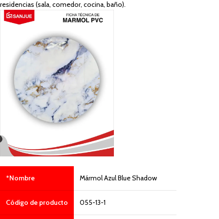
residencias (sala, comedor, cocina, baño).
*Nombre
Mármol Azul Blue Shadow
Código de producto
055-13-1