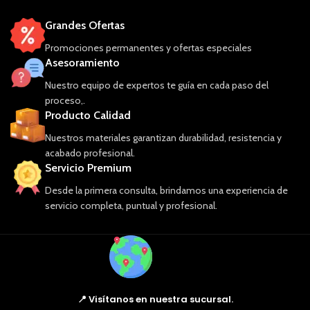
Grandes Ofertas
Promociones permanentes y ofertas especiales
Asesoramiento
Nuestro equipo de expertos te guía en cada paso del
proceso,.
Producto Calidad
Nuestros materiales garantizan durabilidad, resistencia y
acabado profesional.
Servicio Premium
Desde la primera consulta, brindamos una experiencia de
servicio completa, puntual y profesional.
📍 Visítanos en nuestra sucursal.