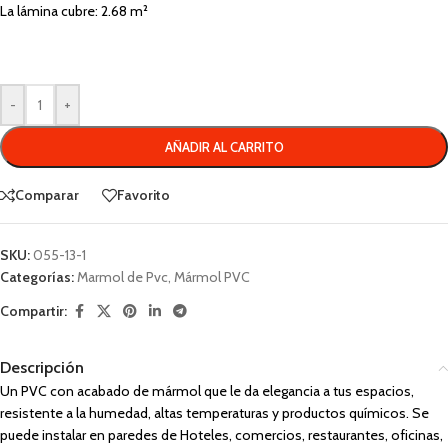
La lámina cubre: 2.68 m²
-
+
AÑADIR AL CARRITO
Comparar
Favorito
SKU:
055-13-1
Categorías:
Marmol de Pvc
,
Mármol PVC
Compartir:
Descripción
Un PVC con acabado de mármol que le da elegancia a tus espacios,
resistente a la humedad, altas temperaturas y productos químicos. Se
puede instalar en paredes de Hoteles, comercios, restaurantes, oficinas,