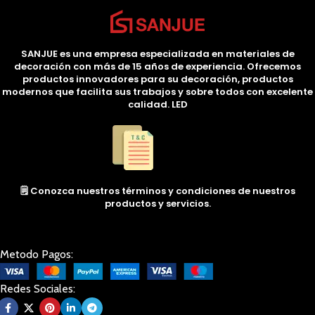
SANJUE es una empresa especializada en materiales de
decoración con más de 15 años de experiencia. Ofrecemos
productos innovadores para su decoración, productos
modernos que facilita sus trabajos y sobre todos con excelente
calidad. LED
🗒️ Conozca nuestros términos y condiciones de nuestros
productos y servicios.
Metodo Pagos:
Redes Sociales: