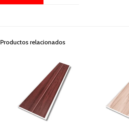
Productos relacionados