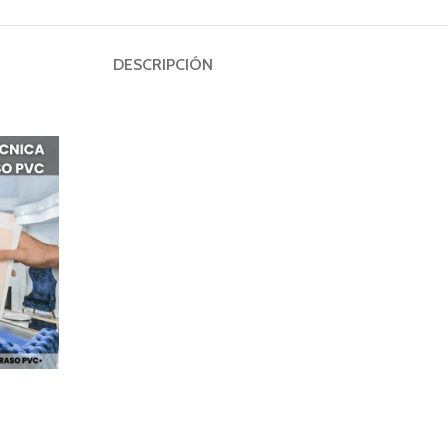
DESCRIPCIÓN