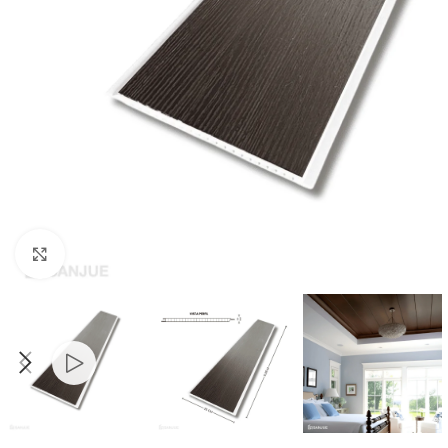
Click to enlarge