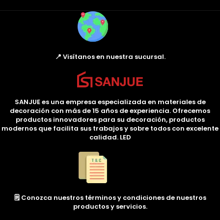
📍 Visítanos en nuestra sucursal.
SANJUE es una empresa especializada en materiales de
decoración con más de 15 años de experiencia. Ofrecemos
productos innovadores para su decoración, productos
modernos que facilita sus trabajos y sobre todos con excelente
calidad. LED
🗒️ Conozca nuestros términos y condiciones de nuestros
productos y servicios.