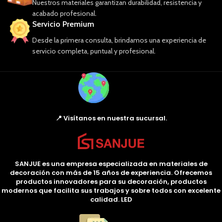
Nuestros materiales garantizan durabilidad, resistencia y
acabado profesional.
Servicio Premium
Desde la primera consulta, brindamos una experiencia de
servicio completa, puntual y profesional.
📍 Visítanos en nuestra sucursal.
SANJUE es una empresa especializada en materiales de
decoración con más de 15 años de experiencia. Ofrecemos
productos innovadores para su decoración, productos
modernos que facilita sus trabajos y sobre todos con excelente
calidad. LED