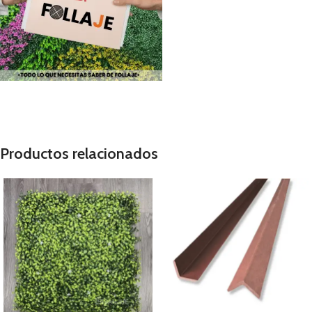
Productos relacionados