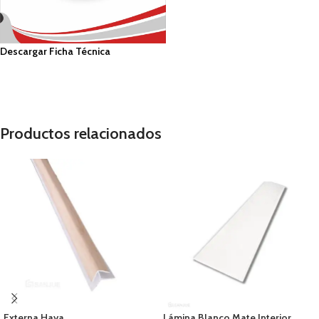
Descargar Ficha Técnica
Productos relacionados
Externa Haya
Lámina Blanco Mate Interior