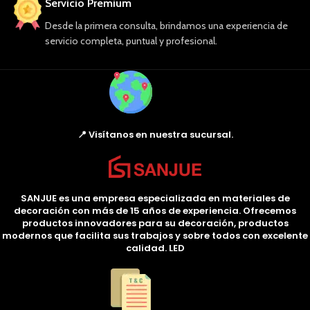
Servicio Premium
Desde la primera consulta, brindamos una experiencia de
servicio completa, puntual y profesional.
📍 Visítanos en nuestra sucursal.
SANJUE es una empresa especializada en materiales de
decoración con más de 15 años de experiencia. Ofrecemos
productos innovadores para su decoración, productos
modernos que facilita sus trabajos y sobre todos con excelente
calidad. LED