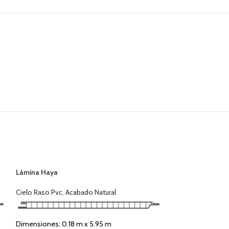
Lámina Haya
Cielo Raso Pvc
,
Acabado Natural
Dimensiones: 0.18 m x 5.95 m