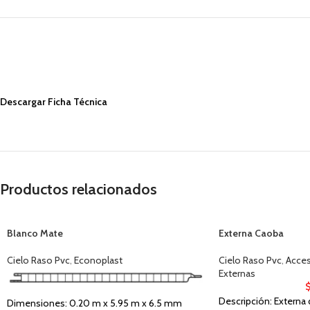
Descargar Ficha Técnica
Productos relacionados
Blanco Mate
Externa Caoba
Cielo Raso Pvc
,
Econoplast
Cielo Raso Pvc
,
Acces
Externas
Descripción: Externa 
Dimensiones: 0.20 m x 5.95 m x 6.5 mm