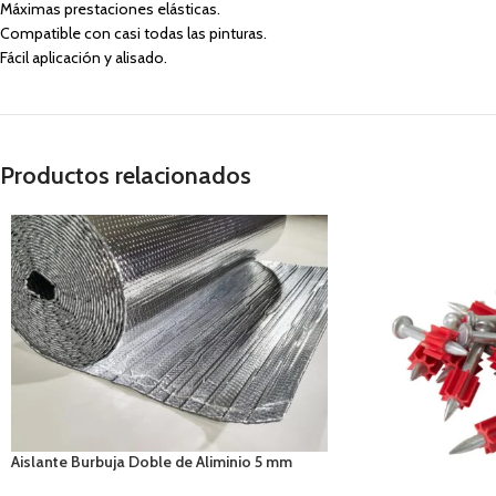
Máximas prestaciones elásticas.
Compatible con casi todas las pinturas.
Fácil aplicación y alisado.
Productos relacionados
Aislante Burbuja Doble de Aliminio 5 mm