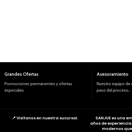
Grandes Ofertas
Asesoramiento
Promociones permanentes y ofertas
Nuestro equipo de 
especiales
paso del proceso,.
📍 Visítanos en nuestra sucursal.
SANJUE es una em
años de experiencia
modernos que f