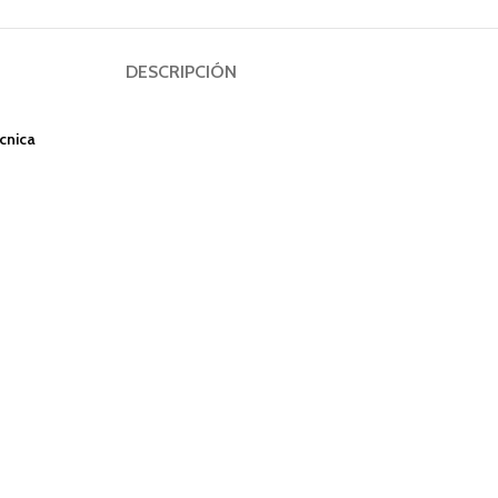
DESCRIPCIÓN
cnica