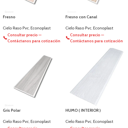
Fresno
Fresno con Canal
Cielo Raso Pvc
,
Econoplast
Cielo Raso Pvc
,
Econoplast
Consultar precio —
Consultar precio —
📞
📞
Contáctanos para cotización
Contáctanos para cotización
Gris Polar
HUMO ( INTERIOR )
Cielo Raso Pvc
,
Econoplast
Cielo Raso Pvc
,
Econoplast