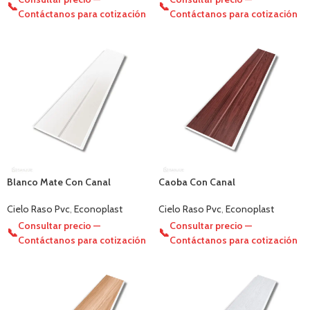
📞
📞
Contáctanos para cotización
Contáctanos para cotización
Blanco Mate Con Canal
Caoba Con Canal
Cielo Raso Pvc
,
Econoplast
Cielo Raso Pvc
,
Econoplast
Consultar precio —
Consultar precio —
📞
📞
Contáctanos para cotización
Contáctanos para cotización